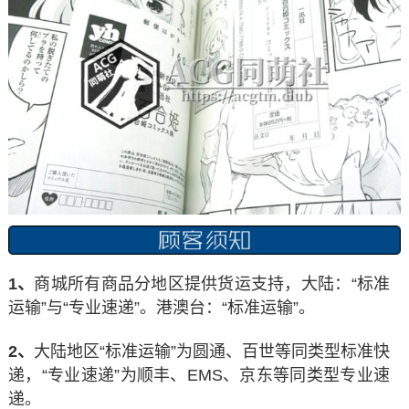
1、
商城所有商品分地区提供货运支持，大陆：“标准
运输”与“专业速递”。港澳台：“标准运输”。
2、
大陆地区“标准运输”为圆通、百世等同类型标准快
递，“专业速递”为顺丰、EMS、京东等同类型专业速
递。