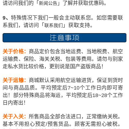
请访问我们的「
」了解并获取优惠码。
新闻公告
9、
特殊情况下我们一般会主动联系您。如您需要联
「
」获取支持
系我们，请访问
。
联系我们
关于价格：
商品定价包含当地运费、当地税费、航空
运输费、保险、海关关税、包装等费用。请勿与别家
走私水货比较价格，更别说是国产盗版商品！
关于运输：
商城默认采用航空运输进货，保证到货时
间与商品品质。平均预定后7~10个工作日内即可寄
出！部分特殊商品将海运，平均预定后18~28个工作
日内寄出！
关于入关：
所售商品全部合法进口，正常缴纳关税。
基本不用担心预定/预售货品。顾客无需担心被税。