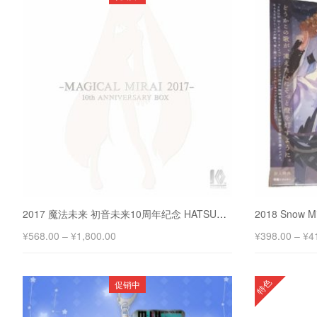
2017 魔法未来 初音未来10周年纪念 HATSUNE MIKU 10th ANNIVERSARY BOX
¥
568.00
–
¥
1,800.00
¥
398.00
–
¥
4
特色
促销中