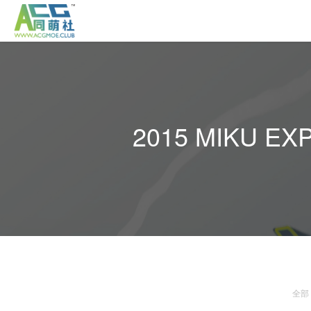
2015 MIKU
全部