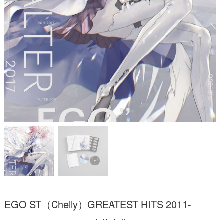
EGOIST（Chelly）GREATEST HITS 2011-