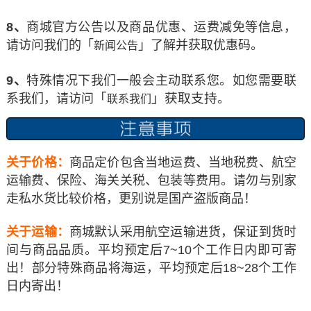
8、
商城官方公告以及商品优惠、运费减免等信息，
请访问我们的「
」了解并获取优惠码。
新闻公告
9、
特殊情况下我们一般会主动联系您。如您需要联
「
」获取支持
系我们，请访问
。
联系我们
关于价格：
商品定价包含当地运费、当地税费、航空
运输费、保险、海关关税、包装等费用。请勿与别家
走私水货比较价格，更别说是国产盗版商品！
关于运输：
商城默认采用航空运输进货，保证到货时
间与商品品质。平均预定后7~10个工作日内即可寄
出！部分特殊商品将海运，平均预定后18~28个工作
日内寄出！