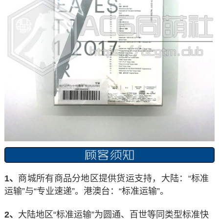
1、
商城所有商品分地区提供货运支持，大陆：“标准
运输”与“专业速递”。港澳台：“标准运输”。
2、
大陆地区“标准运输”为圆通、百世等同类型标准快