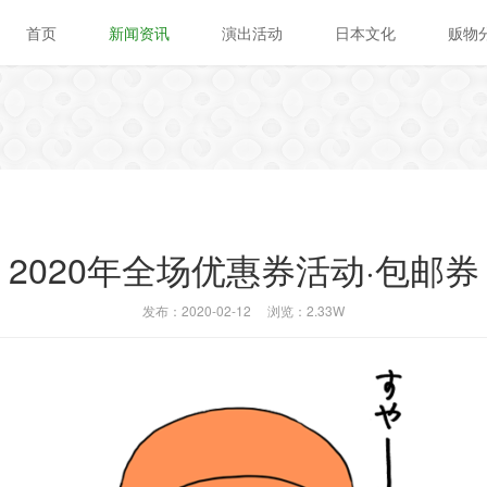
首页
新闻资讯
演出活动
日本文化
贩物
2020年全场优惠券活动·包邮券
发布：2020-02-12
浏览：2.33W