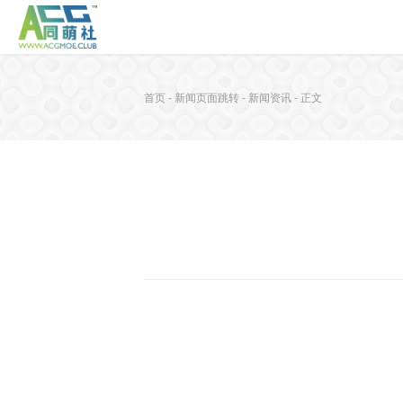
首页
-
新闻页面跳转
-
新闻资讯
-
正文