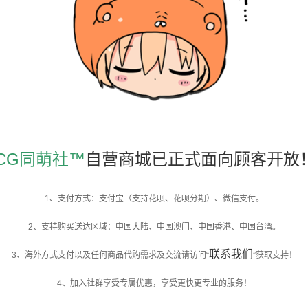
CG同萌社™
自营商城已正式面向顾客开放
1、支付方式：支付宝（支持花呗、花呗分期）、微信支付。
2、支持购买送达区域：中国大陆、中国澳门、中国香港、中国台湾。
联系我们
3、海外方式支付以及任何商品代购需求及交流请访问“
”获取支持！
4、加入社群享受专属优惠，享受更快更专业的服务！