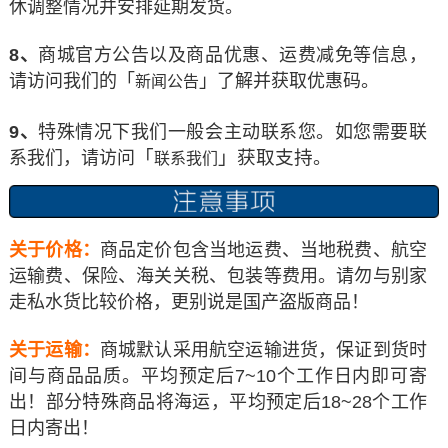
休调整情况并安排延期发货。
8、
商城官方公告以及商品优惠、运费减免等信息，
请访问我们的「
」了解并获取优惠码。
新闻公告
9、
特殊情况下我们一般会主动联系您。如您需要联
「
」获取支持
系我们，请访问
。
联系我们
关于价格：
商品定价包含当地运费、当地税费、航空
运输费、保险、海关关税、包装等费用。请勿与别家
走私水货比较价格，更别说是国产盗版商品！
关于运输：
商城默认采用航空运输进货，保证到货时
间与商品品质。平均预定后7~10个工作日内即可寄
出！部分特殊商品将海运，平均预定后18~28个工作
日内寄出！