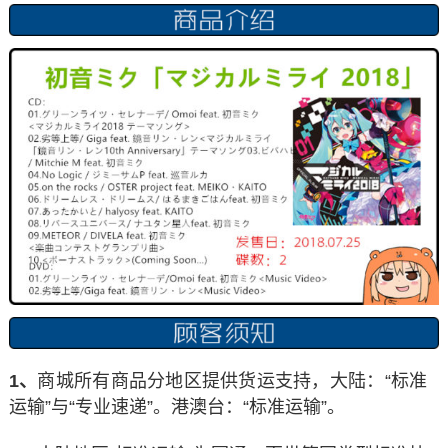
1、
商城所有商品分地区提供货运支持，大陆：“标准
运输”与“专业速递”。港澳台：“标准运输”。