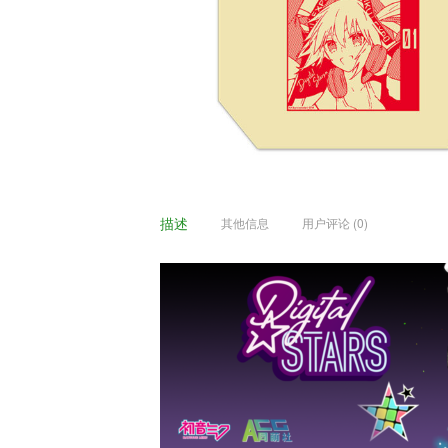
描述
其他信息
用户评论 (0)