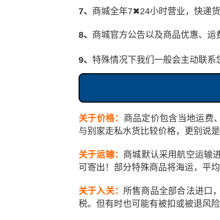
7、
商城全年7✖24小时营业，快递
8、
商城官方公告以及商品优惠、运
9、
特殊情况下我们一般会主动联系
关于价格：
商品定价包含当地运费
与别家走私水货比较价格，更别说是
关于运输：
商城默认采用航空运输进
可寄出！部分特殊商品将海运，平均预
关于入关：
所售商品全部合法进口，
税。但有时也可能有被扣或被退风险