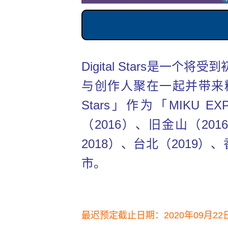
Digital Stars是
与创作人聚在一起并带来精采
Stars」作为「MIK
（2016）、旧金山（201
2018）、台北（2019）
市。
最迟预定截止日期：2020年09月2