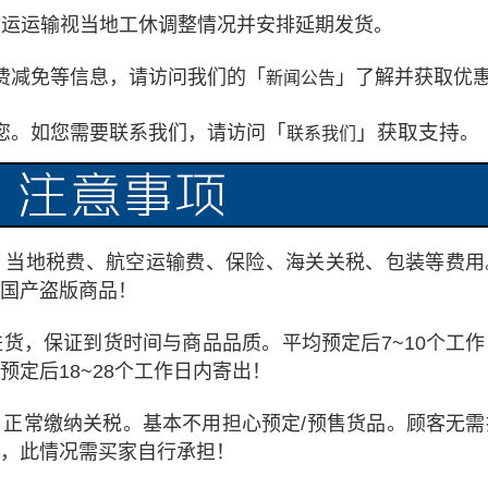
货运运输视当地工休调整情况并安排延期发货。
费减免等信息，请访问我们的「
」了解并获取优
新闻公告
「
」获取支持
您。如您需要联系我们，请访问
。
联系我们
、当地税费、航空运输费、保险、海关关税、包装等费用
国产盗版商品！
货，保证到货时间与商品品质。平均预定后7~10个工作
定后18~28个工作日内寄出！
正常缴纳关税。基本不用担心预定/预售货品。顾客无需
，此情况需买家自行承担！