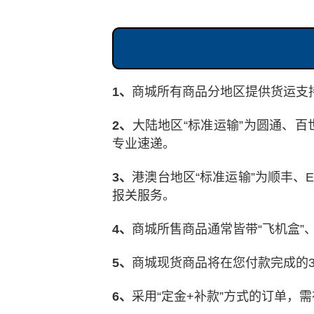
1、
商城所有商品分地区提供货运支持
2、
大陆地区“标准运输”为圆通、百
专业速递。
3、
港澳台地区“标准运输”为顺丰、
报关服务。
4、
商城所售商品通常皆带“飞机盒”
5、
商城现货商品将在您付款完成的3
6、
采用“定金+补款”方式的订单，