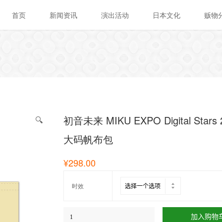
首页
新闻资讯
演出活动
日本文化
贩物
初音未来 MIKU EXPO Digital Stars 
🔍
大码帆布包
¥
298.00
时效
加入购物