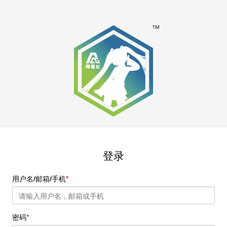
登录
用户名/邮箱/手机
密码