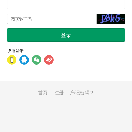
登录
快速登录
首页
|
注册
|
忘记密码？