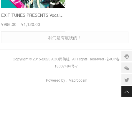
EXIT TUNES PRESENTS Vocalohistory 完全限定生产盘 feat.初音未来
¥
996.00
–
¥
1,120.00
我们是有底线的！
Copyright © 2015-2025
ACG同萌社
· All Rights Reserved ·
苏ICP备
18007484号-7
Powered by：
Macrocosm️